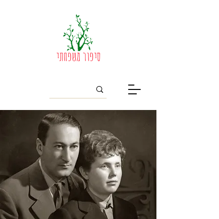
סיפור משפחתי