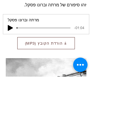
זהו סיפורם של מרתה וברונו פסקל.
מרתה וברונו פסקל
-01:04
הורדת הקובץ (MP3)