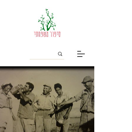
סיפור משפחתי