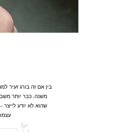
בין אם זה בורג זעיר למ
משנה. כבר יותר משבע
שהוא לא יודע לייצר –
עצמו?