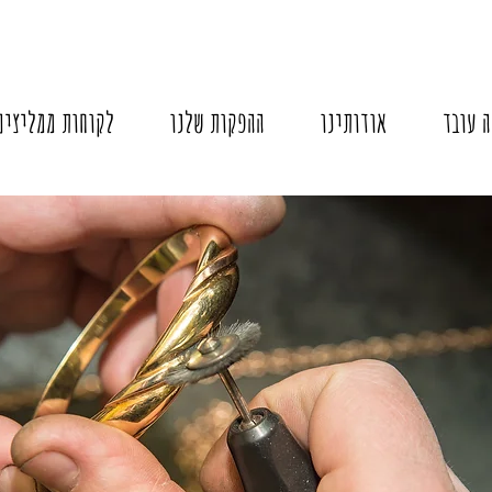
ה עובד
אודותינו
ההפקות שלנו
לקוחות ממליצים