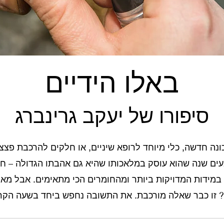
באלו הידיים
סיפורו של יעקב גרינברג
כונה חדשה, כלי מיוחד לרופא שיניים, או חלקים להרכבת פצ
ים שנה שהוא עוסק במלאכותו שהיא גם אהבתו הגדולה – חר
 במידות המדויקות ביותר ומהחומרים הכי מתאימים. אבל מאי
 זו כבר שאלה מורכבת. את התשובה נחפש ביחד בשעה הקר