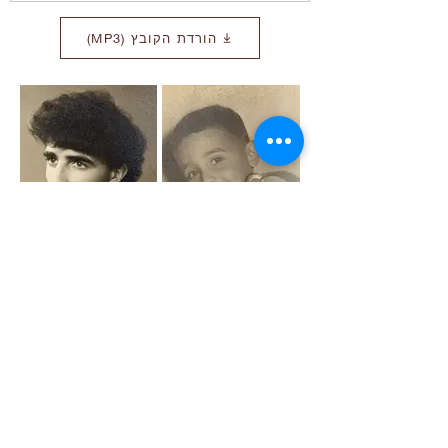
הורדת הקובץ (MP3)
עוד תמונות