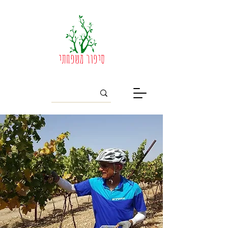
סיפור משפחתי