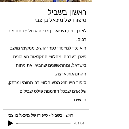
ראשון בשביל
סיפורו של מיכאל בן צבי
לאורך חייו, מיכאל בן צבי הוא חלוץ בתחומים
רבים.
הוא נכד למייסדי כפר יהושע, ממקימי מושב
פארן בערבה, מחלוצי החקלאות האורגנית
בישראל, ומהראשונים שהביאו את ניתוח
ההתנהגות ארצה.
סיפור חייו הוא מסע חלוצי רב-תחומי ומרתק,
של אדם שבכל הזדמנות פילס שבילים
חדשים.
ראשון בשביל - סיפורו של מיכאל בן צבי
-01:04